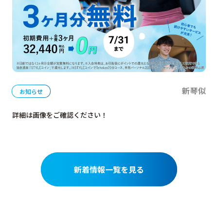
新琴似
お知らせ
詳細は画像をご確認ください！
新着情報一覧を見る