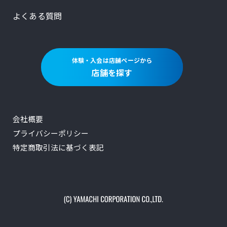
よくある質問
体験・入会は店舗ページから
店舗を探す
会社概要
プライバシーポリシー
特定商取引法に基づく表記