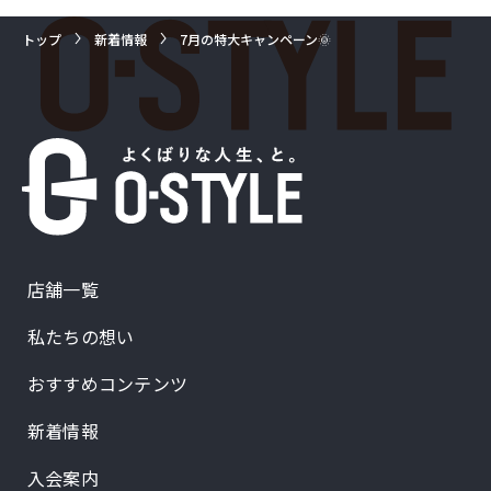
トップ
新着情報
7月の特大キャンペーン🌞
店舗一覧
私たちの想い
おすすめコンテンツ
新着情報
入会案内