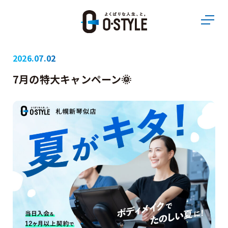
2026.07.02
7月の特大キャンペーン🌞